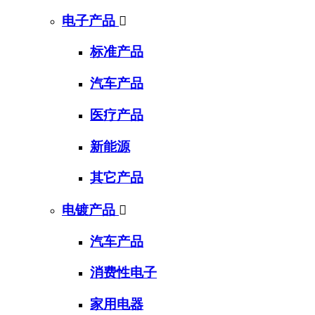
电子产品

标准产品
汽车产品
医疗产品
新能源
其它产品
电镀产品

汽车产品
消费性电子
家用电器