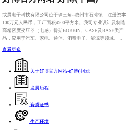
或展电子科技有限公司位于珠三角--惠州市石湾镇，注册资本
100万元人民币，工厂面积4500平方米。我司专业设计及制造
高精密度变压器（电感）骨架BOBBIN、CASE及BASE类产
品，应用于汽车、家电、通信、消费电子、能源等领域。...
查看更多
关于好博官方网站-好博(中国)
发展历程
资质证书
生产环境