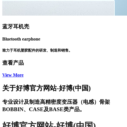
蓝牙耳机壳
Bluetooth earphone
致力于耳机塑胶配件的研发、制造和销售。
查看产品
View More
关于好博官方网站-好博(中国)
专业设计及制造高精密度变压器（电感）骨架
BOBBIN、CASE及BASE类产品。
好博官方网站-好博(中国)