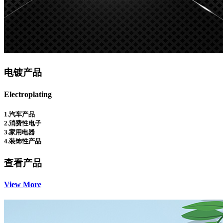
电镀产品
Electroplating
1.汽车产品
2.消费性电子
3.家用电器
4.装饰性产品
查看产品
View More