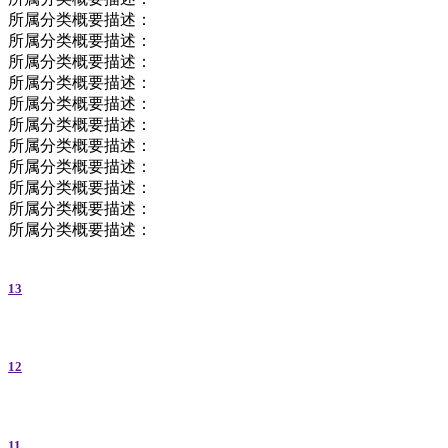
所属分类概要描述：
所属分类概要描述：
所属分类概要描述：
所属分类概要描述：
所属分类概要描述：
所属分类概要描述：
所属分类概要描述：
所属分类概要描述：
所属分类概要描述：
所属分类概要描述：
所属分类概要描述：
13
12
11