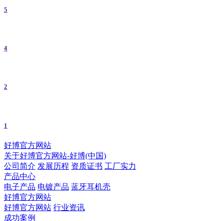
5
4
2
1
好博官方网站
关于好博官方网站-好博(中国)
公司简介
发展历程
资质证书
工厂实力
产品中心
电子产品
电镀产品
蓝牙耳机壳
好博官方网站
好博官方网站
行业资讯
成功案例