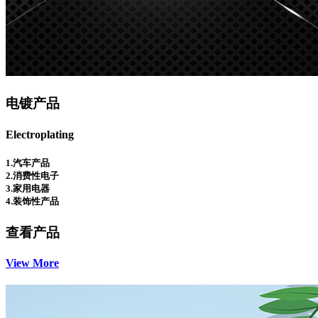
电镀产品
Electroplating
1.汽车产品
2.消费性电子
3.家用电器
4.装饰性产品
查看产品
View More