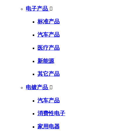
电子产品

标准产品
汽车产品
医疗产品
新能源
其它产品
电镀产品

汽车产品
消费性电子
家用电器