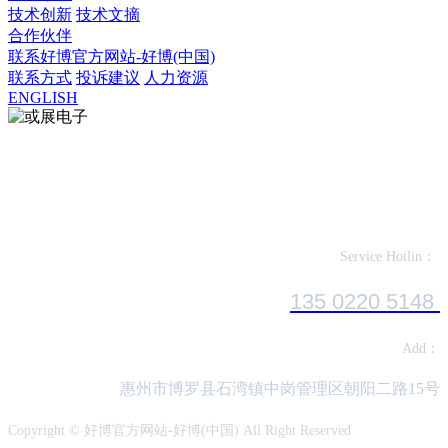
技术创新
技术文摘
合作伙伴
联系好博官方网站-好博(中国)
联系方式
投诉建议
人力资源
ENGLISH
关注公众号
好博官方网站-好博(中国)
Service Hotlin：
135 0220 5148
Add：
惠州市博罗县石湾镇中岗管理区朝阳二路15号
Copyright © 好博官方网站-好博(中国) All Right Reserved