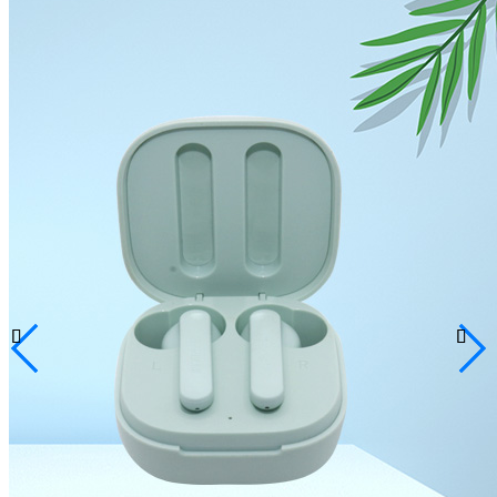



