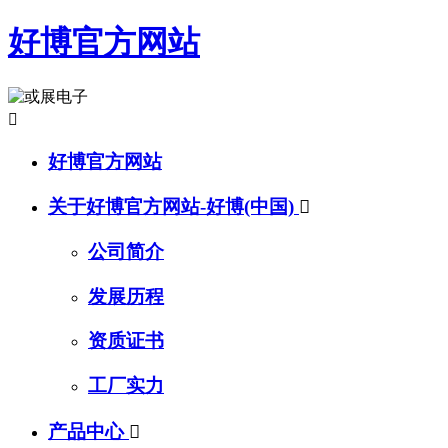
好博官方网站

好博官方网站
关于好博官方网站-好博(中国)

公司简介
发展历程
资质证书
工厂实力
产品中心
