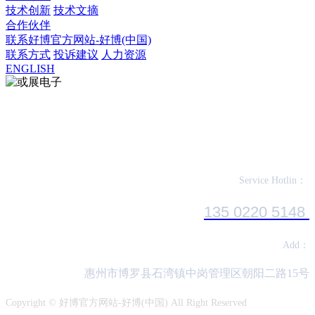
技术创新
技术文摘
合作伙伴
联系好博官方网站-好博(中国)
联系方式
投诉建议
人力资源
ENGLISH
关注公众号
好博官方网站-好博(中国)
Service Hotlin：
135 0220 5148
Add：
惠州市博罗县石湾镇中岗管理区朝阳二路15号
Copyright © 好博官方网站-好博(中国) All Right Reserved