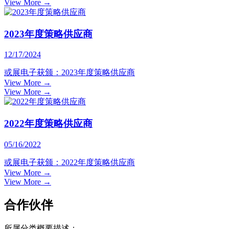
View More
→
2023年度策略供应商
12/17/2024
或展电子获颁：2023年度策略供应商
View More
→
View More
→
2022年度策略供应商
05/16/2022
或展电子获颁：2022年度策略供应商
View More
→
View More
→
合作伙伴
所属分类概要描述：